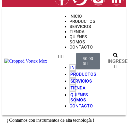
INICIO
PRODUCTOS
SERVICIOS
TIENDA
QUIÉNES
SOMOS
CONTACTO
$
0.00
0
INICIO
PRODUCTOS
SERVICIOS
TIENDA
QUIÉNES
SOMOS
CONTACTO
¡ Contamos con instrumentos de alta tecnología !