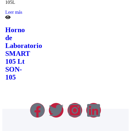
Leer más
Horno
de
Laboratorio
SMART
105 Lt
SON-
105