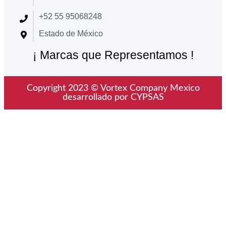
+52 55 95068248
Estado de México
¡ Marcas que Representamos !
Copyright 2023 © Vortex Company Mexico
desarrollado por CYPSAS