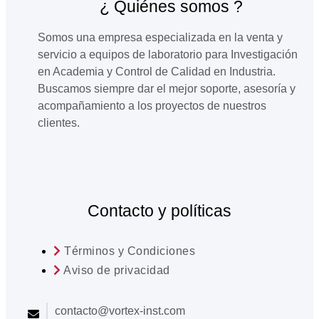
¿ Quiénes somos ?
Somos una empresa especializada en la venta y
servicio a equipos de laboratorio para Investigación
en Academia y Control de Calidad en Industria.
Buscamos siempre dar el mejor soporte, asesoría y
acompañamiento a los proyectos de nuestros
clientes.
Contacto y políticas
Términos y Condiciones
Aviso de privacidad
contacto@vortex-inst.com