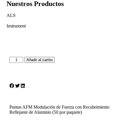
Nuestros Productos
ALS
Instrument
Añadir al carrito
Puntas AFM Modulación de Fuerza con Recubrimiento
Reflejante de Aluminio (50 por paquete)