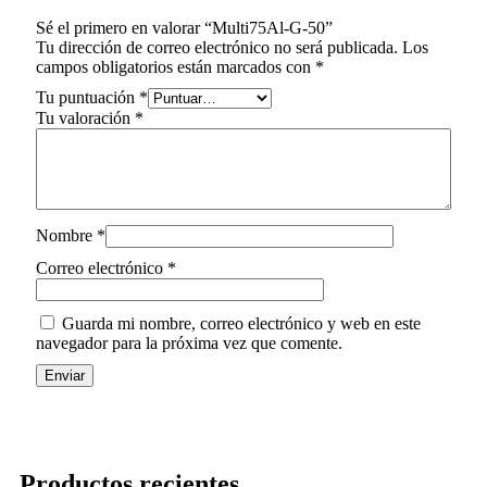
Sé el primero en valorar “Multi75Al-G-50”
Tu dirección de correo electrónico no será publicada.
Los
campos obligatorios están marcados con
*
Tu puntuación
*
Tu valoración
*
Nombre
*
Correo electrónico
*
Guarda mi nombre, correo electrónico y web en este
navegador para la próxima vez que comente.
Productos recientes