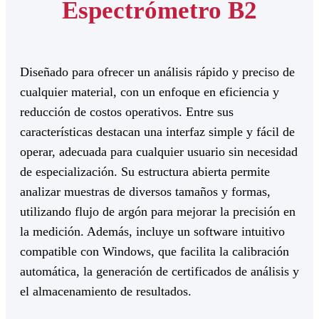
Espectrómetro B2
Diseñado para ofrecer un análisis rápido y preciso de
cualquier material, con un enfoque en eficiencia y
reducción de costos operativos. Entre sus
características destacan una interfaz simple y fácil de
operar, adecuada para cualquier usuario sin necesidad
de especialización. Su estructura abierta permite
analizar muestras de diversos tamaños y formas,
utilizando flujo de argón para mejorar la precisión en
la medición. Además, incluye un software intuitivo
compatible con Windows, que facilita la calibración
automática, la generación de certificados de análisis y
el almacenamiento de resultados.