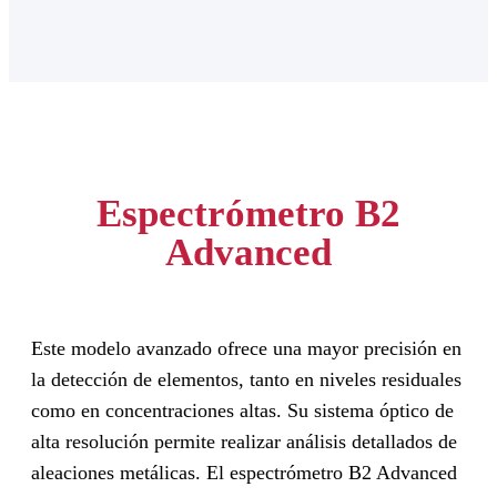
Espectrómetro B2
Advanced
Este modelo avanzado ofrece una mayor precisión en
la detección de elementos, tanto en niveles residuales
como en concentraciones altas. Su sistema óptico de
alta resolución permite realizar análisis detallados de
aleaciones metálicas. El espectrómetro B2 Advanced