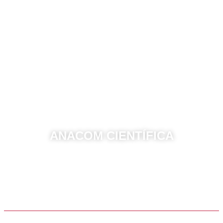
ANACOM CIENTÍFICA