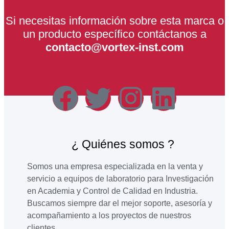
Si necesitas información sobre esta marca o
un producto específico contáctanos a
contacto@vortex-inst.com
¿ Quiénes somos ?
Somos una empresa especializada en la venta y
servicio a equipos de laboratorio para Investigación
en Academia y Control de Calidad en Industria.
Buscamos siempre dar el mejor soporte, asesoría y
acompañamiento a los proyectos de nuestros
clientes.