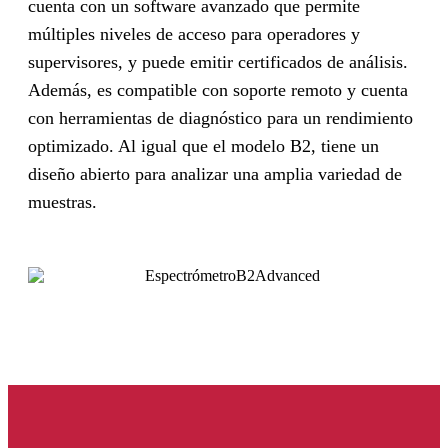
cuenta con un software avanzado que permite
múltiples niveles de acceso para operadores y
supervisores, y puede emitir certificados de análisis.
Además, es compatible con soporte remoto y cuenta
con herramientas de diagnóstico para un rendimiento
optimizado. Al igual que el modelo B2, tiene un
diseño abierto para analizar una amplia variedad de
muestras.