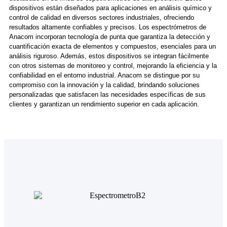
dispositivos están diseñados para aplicaciones en análisis químico y
control de calidad en diversos sectores industriales, ofreciendo
resultados altamente confiables y precisos. Los espectrómetros de
Anacom incorporan tecnología de punta que garantiza la detección y
cuantificación exacta de elementos y compuestos, esenciales para un
análisis riguroso. Además, estos dispositivos se integran fácilmente
con otros sistemas de monitoreo y control, mejorando la eficiencia y la
confiabilidad en el entorno industrial. Anacom se distingue por su
compromiso con la innovación y la calidad, brindando soluciones
personalizadas que satisfacen las necesidades específicas de sus
clientes y garantizan un rendimiento superior en cada aplicación.