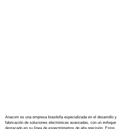
Anacom es una empresa brasileña especializada en el desarrollo y
fabricación de soluciones electrónicas avanzadas, con un enfoque
destacado en su línea de espectrómetros de alta precisión. Estos