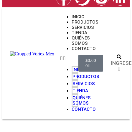
INICIO
PRODUCTOS
SERVICIOS
TIENDA
QUIÉNES
SOMOS
CONTACTO
$
0.00
0
INICIO
PRODUCTOS
SERVICIOS
TIENDA
QUIÉNES
SOMOS
CONTACTO