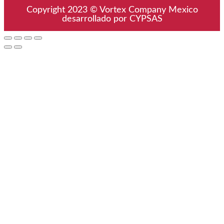
Copyright 2023 © Vortex Company Mexico
desarrollado por CYPSAS