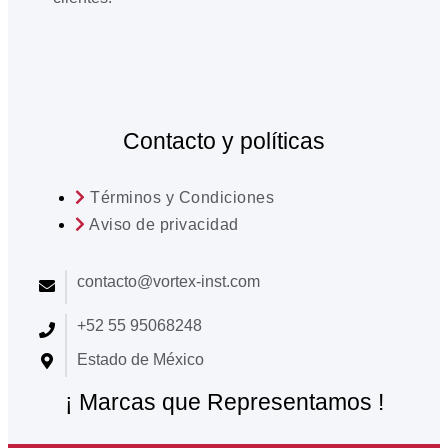
Contacto y políticas
Términos y Condiciones
Aviso de privacidad
contacto@vortex-inst.com
+52 55 95068248
Estado de México
¡ Marcas que Representamos !